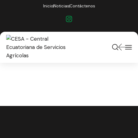
Inicio
Noticias
Contáctenos