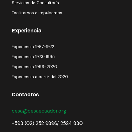
Servicios de Consultoría
Facilitamos e impulsamos
Experiencia
Experiencia 1967-1972
Experiencia 1973-1995
Experiencia 1996-2020
Experiencia a partir del 2020
Contactos
cesa@cesaecuador.org
+593 (02) 252 9896/ 2524 830