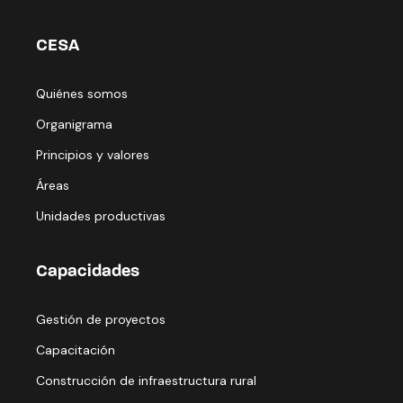
CESA
Quiénes somos
Organigrama
Principios y valores
Áreas
Unidades productivas
Capacidades
Gestión de proyectos
Capacitación
Construcción de infraestructura rural