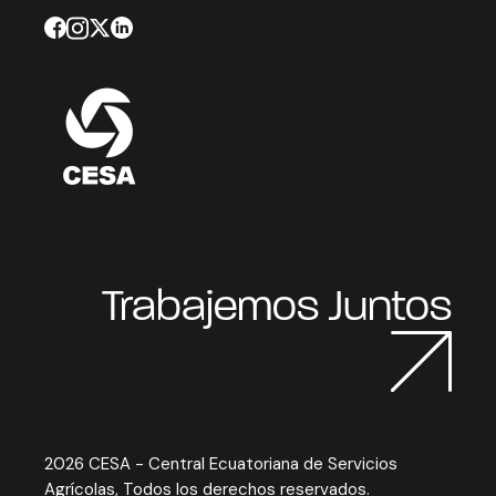
Trabajemos Juntos
2026 CESA - Central Ecuatoriana de Servicios
Agrícolas, Todos los derechos reservados.