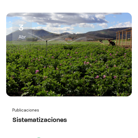
3
Abr
Publicaciones
Sistematizaciones