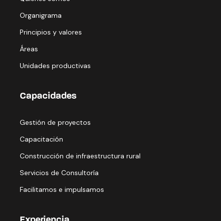
Organigrama
Principios y valores
Áreas
Unidades productivas
Capacidades
Gestión de proyectos
Capacitación
Construcción de infraestructura rural
Servicios de Consultoría
Facilitamos e impulsamos
Experiencia