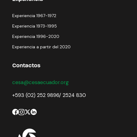
Experiencia 1967-1972
Experiencia 1973-1995
Experiencia 1996-2020
Experiencia a partir del 2020
Contactos
cesa@cesaecuador.org
+593 (02) 252 9896/ 2524 830