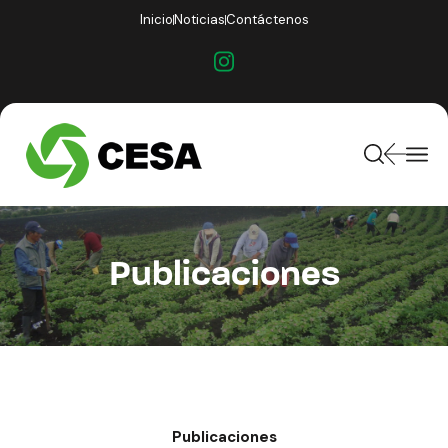
Inicio
Noticias
Contáctenos
Publicaciones
Publicaciones