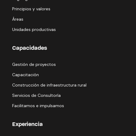
Principios y valores
Áreas
Unidades productivas
Capacidades
Gestión de proyectos
Capacitación
Construcción de infraestructura rural
Servicios de Consultoría
Facilitamos e impulsamos
Experiencia