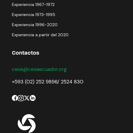
Experiencia 1967-1972
Experiencia 1973-1995
Experiencia 1996-2020
Experiencia a partir del 2020
Contactos
cesa@cesaecuador.org
+593 (02) 252 9896/ 2524 830