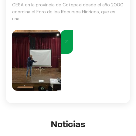
CESA en la provincia de Cotopaxi desde el año 2000
coordina el Foro de los Recursos Hídricos, que es
una...
Noticias