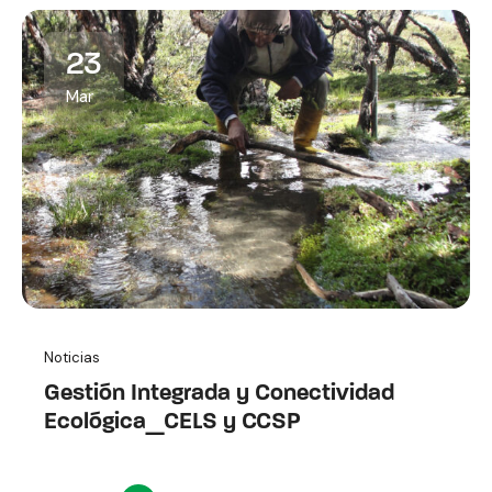
23
Mar
Noticias
Gestión Integrada y Conectividad
Ecológica_CELS y CCSP