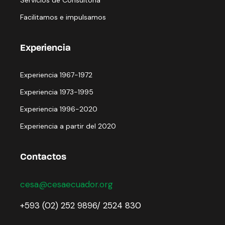
Facilitamos e impulsamos
Experiencia
Experiencia 1967-1972
Experiencia 1973-1995
Experiencia 1996-2020
Experiencia a partir del 2020
Contactos
cesa@cesaecuador.org
+593 (02) 252 9896/ 2524 830