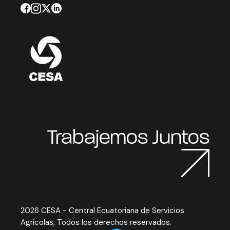
Trabajemos Juntos
2026 CESA - Central Ecuatoriana de Servicios
Agrícolas, Todos los derechos reservados.