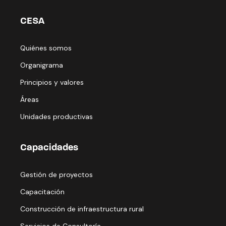
CESA
Quiénes somos
Organigrama
Principios y valores
Áreas
Unidades productivas
Capacidades
Gestión de proyectos
Capacitación
Construcción de infraestructura rural
Servicios de Consultoría