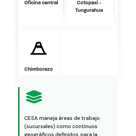
Oficina central
Cotopaxi -
Tungurahua
Chimborazo
CESA maneja áreas de trabajo
(sucursales) como continuos
geográficos definidos, para la