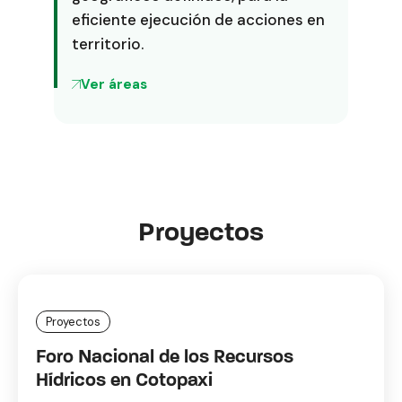
eficiente ejecución de acciones en
territorio.
Ver áreas
Proyectos
Proyectos
Foro Nacional de los Recursos
Hídricos en Cotopaxi