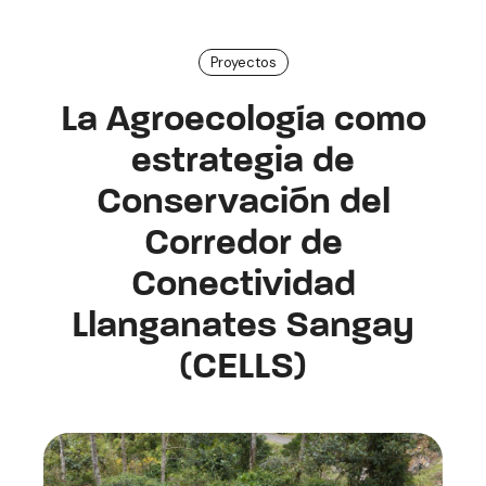
Proyectos
La Agroecología como
estrategia de
Conservación del
Corredor de
Conectividad
Llanganates Sangay
(CELLS)