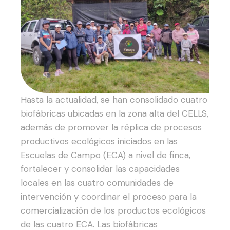
Hasta la actualidad, se han consolidado cuatro
biofábricas ubicadas en la zona alta del CELLS,
además de promover la réplica de procesos
productivos ecológicos iniciados en las
Escuelas de Campo (ECA) a nivel de finca,
fortalecer y consolidar las capacidades
locales en las cuatro comunidades de
intervención y coordinar el proceso para la
comercialización de los productos ecológicos
de las cuatro ECA.
Las biofábricas