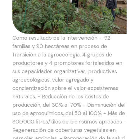
Como resultado de la intervención:
- 92
familias y 90 hectáreas en proceso de
transición a la agroecología, 4 grupos de
productores y 4 promotores fortalecidos en
sus capacidades organizativas, productivas
agroecológicas, valor agregado y
concientización sobre el valor ecosistemas
naturales.
- Reducción de los costos de
producción, del 30% al 70%
- Disminución del
uso de agroquímicos, del 50 al 100%
- Más de
300.000 litros/kilos de bioinsumos aplicados
-
Regeneración de coberturas vegetales en
parcelas agrícolas,
- Regeneración de la salud