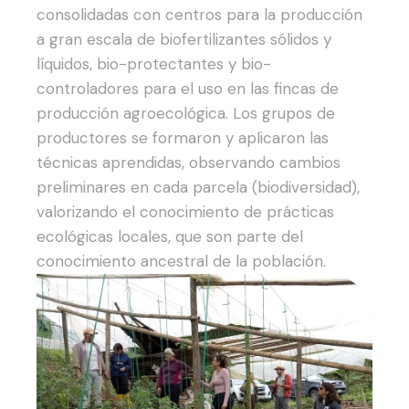
consolidadas con centros para la producción
a gran escala de biofertilizantes sólidos y
líquidos, bio-protectantes y bio-
controladores para el uso en las fincas de
producción agroecológica.
Los grupos de
productores se formaron y aplicaron las
técnicas aprendidas, observando cambios
preliminares en cada parcela (biodiversidad),
valorizando el conocimiento de prácticas
ecológicas locales, que son parte del
conocimiento ancestral de la población.