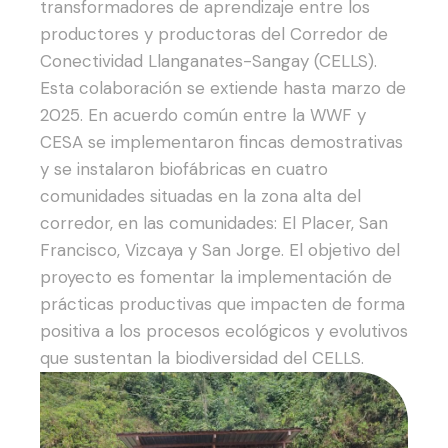
transformadores de aprendizaje entre los
productores y productoras del Corredor de
Conectividad Llanganates-Sangay (CELLS).
Esta colaboración se extiende hasta marzo de
2025. En acuerdo común entre la WWF y
CESA se implementaron fincas demostrativas
y se instalaron biofábricas en cuatro
comunidades situadas en la zona alta del
corredor, en las comunidades: El Placer, San
Francisco, Vizcaya y San Jorge.
El objetivo del
proyecto es fomentar la implementación de
prácticas productivas que impacten de forma
positiva a los procesos ecológicos y evolutivos
que sustentan la biodiversidad del CELLS.