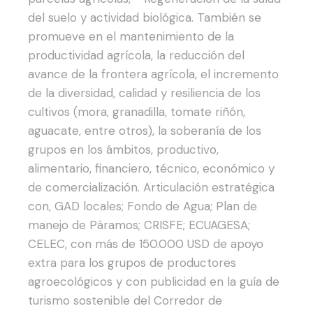
del suelo y actividad biológica.
También se
promueve en el mantenimiento de la
productividad agrícola, la reducción del
avance de la frontera agrícola, el incremento
de la diversidad, calidad y resiliencia de los
cultivos (mora, granadilla, tomate riñón,
aguacate, entre otros), la soberanía de los
grupos en los ámbitos, productivo,
alimentario, financiero, técnico, económico y
de comercialización.
Articulación estratégica
con, GAD locales; Fondo de Agua; Plan de
manejo de Páramos; CRISFE; ECUAGESA;
CELEC, con más de 150.000 USD de apoyo
extra para los grupos de productores
agroecológicos y con publicidad en la guía de
turismo sostenible del Corredor de