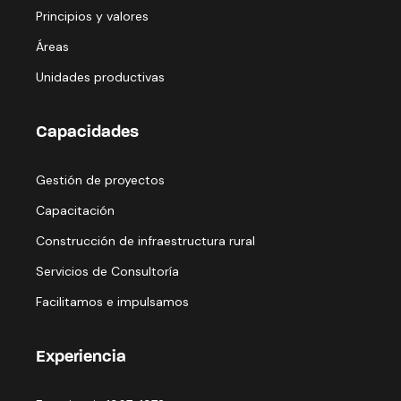
Principios y valores
Áreas
Unidades productivas
Capacidades
Gestión de proyectos
Capacitación
Construcción de infraestructura rural
Servicios de Consultoría
Facilitamos e impulsamos
Experiencia