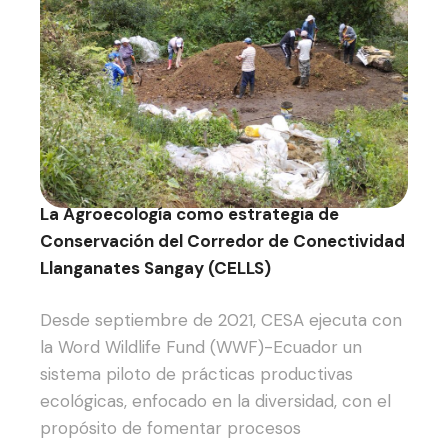
La Agroecología como estrategia de
Conservación del Corredor de Conectividad
Llanganates Sangay (CELLS)
Desde septiembre de 2021, CESA ejecuta con
la Word Wildlife Fund (WWF)-Ecuador un
sistema piloto de prácticas productivas
ecológicas, enfocado en la diversidad, con el
propósito de fomentar procesos