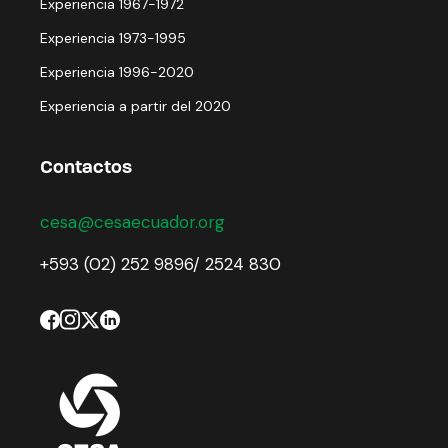
Experiencia 1967-1972
Experiencia 1973-1995
Experiencia 1996-2020
Experiencia a partir del 2020
Contactos
cesa@cesaecuador.org
+593 (02) 252 9896/ 2524 830