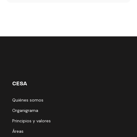
CESA
Quiénes somos
Organigrama
Principios y valores
Áreas