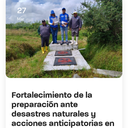
27
Mar
Fortalecimiento de la
preparación ante
desastres naturales y
acciones anticipatorias en