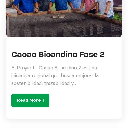
Cacao Bioandino Fase 2
El Proyecto Cacao BioAndino 2 es una
iniciativa regional que busca mejorar la
sostenibilidad, trazabilidad y...
Read More