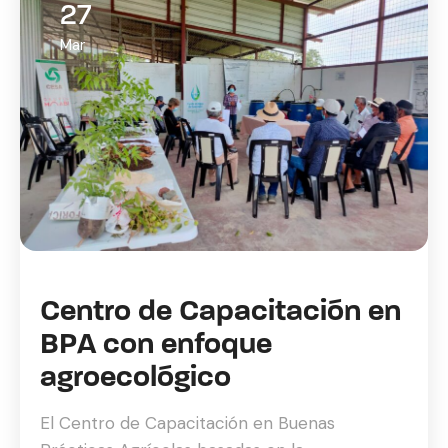
27
Mar
Centro de Capacitación en
BPA con enfoque
agroecológico
El Centro de Capacitación en Buenas