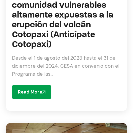
comunidad vulnerables
altamente expuestas a la
erupción del volcán
Cotopaxi (Anticípate
Cotopaxi)
Desde el 1 de agosto del 2023 hasta el 31 de
diciembre del 2024, CESA en convenio con el
Programa de las...
Read More