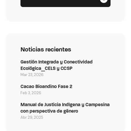
Noticias recientes
Gestión Integrada y Conectividad
Ecológica_CELS y CCSP
Mar 23, 2026
Cacao Bioandino Fase 2
Feb 3, 2026
Manual de Justicia Indígena y Campesina
con perspectiva de género
Abr 29, 2025