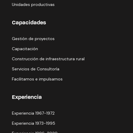
Unidades productivas
Capacidades
Gestión de proyectos
Capacitación
Construcción de infraestructura rural
Servicios de Consultoría
Facilitamos e impulsamos
Experiencia
Experiencia 1967-1972
Experiencia 1973-1995