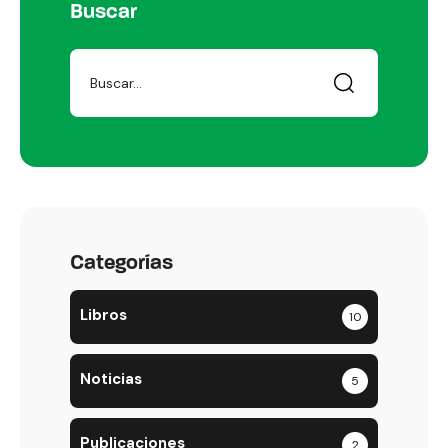
Buscar
Categorías
Libros
10
Noticias
5
Publicaciones
2