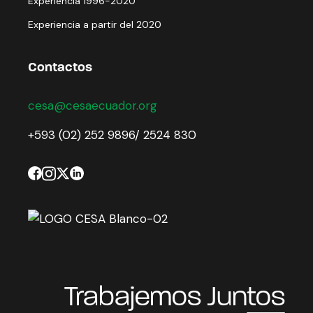
Experiencia 1996-2020
Experiencia a partir del 2020
Contactos
cesa@cesaecuador.org
+593 (02) 252 9896/ 2524 830
Trabajemos Juntos