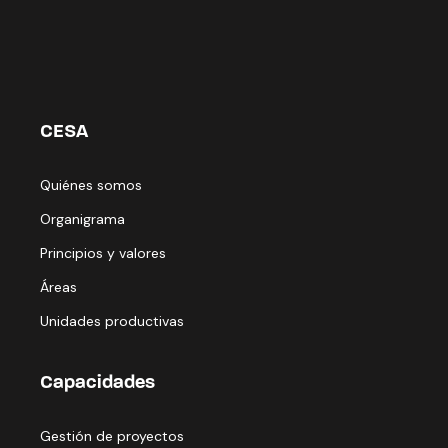
CESA
Quiénes somos
Organigrama
Principios y valores
Áreas
Unidades productivas
Capacidades
Gestión de proyectos