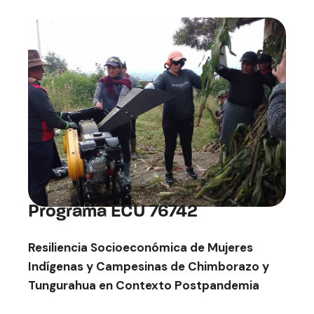
Programa ECU 76742
Resiliencia Socioeconómica de Mujeres
Indígenas y Campesinas de Chimborazo y
Tungurahua en Contexto Postpandemia