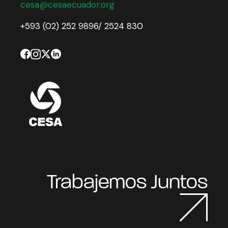
cesa@cesaecuador.org
+593 (02) 252 9896/ 2524 830
Trabajemos Juntos