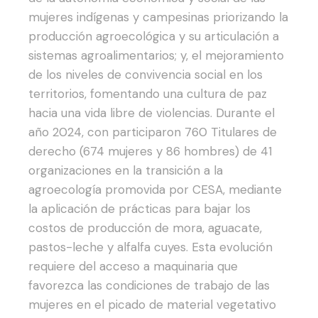
mujeres indígenas y campesinas priorizando la
producción agroecológica y su articulación a
sistemas agroalimentarios; y, el mejoramiento
de los niveles de convivencia social en los
territorios, fomentando una cultura de paz
hacia una vida libre de violencias.
Durante el
año 2024, con participaron 760 Titulares de
derecho (674 mujeres y 86 hombres) de 41
organizaciones en la transición a la
agroecología promovida por CESA, mediante
la aplicación de prácticas para bajar los
costos de producción de mora, aguacate,
pastos-leche y alfalfa cuyes. Esta evolución
requiere del acceso a maquinaria que
favorezca las condiciones de trabajo de las
mujeres en el picado de material vegetativo