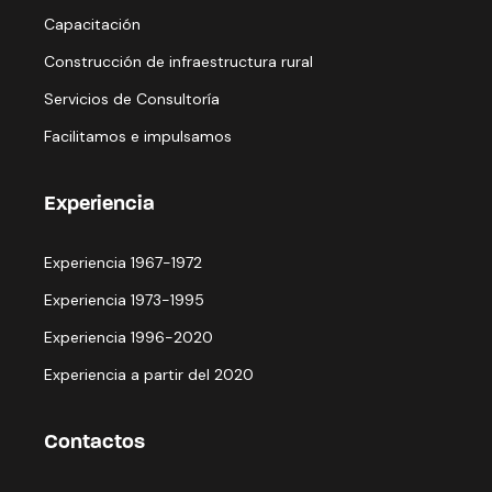
Capacitación
Construcción de infraestructura rural
Servicios de Consultoría
Facilitamos e impulsamos
Experiencia
Experiencia 1967-1972
Experiencia 1973-1995
Experiencia 1996-2020
Experiencia a partir del 2020
Contactos