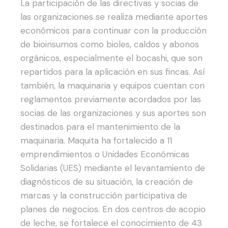
La participación de las directivas y socias de
las organizaciones se realiza mediante aportes
económicos para continuar con la producción
de bioinsumos como bioles, caldos y abonos
orgánicos, especialmente el bocashi, que son
repartidos para la aplicación en sus fincas. Así
también, la maquinaria y equipos cuentan con
reglamentos previamente acordados por las
socias de las organizaciones y sus aportes son
destinados para el mantenimiento de la
maquinaria.
Maquita ha fortalecido a 11
emprendimientos o Unidades Económicas
Solidarias (UES) mediante el levantamiento de
diagnósticos de su situación, la creación de
marcas y la construcción participativa de
planes de negocios. En dos centros de acopio
de leche, se fortalece el conocimiento de 43