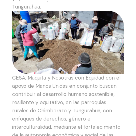
Tungurahua.
CESA, Maquita y Nosotras con Equidad con el
apoyo de Manos Unidas en conjunto buscan
contribuir al desarrollo humano sostenible,
resiliente y equitativo, en las parroquias
rurales de Chimborazo y Tungurahua, con
enfoques de derechos, género e
interculturalidad, mediante el fortalecimiento
de la autonomía económica y social de las