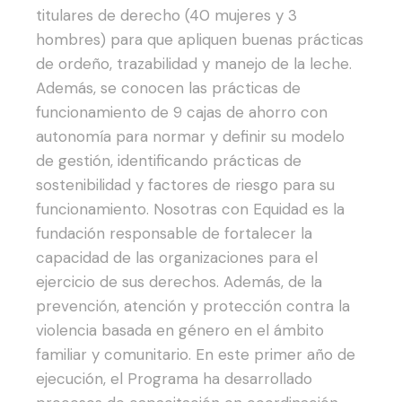
titulares de derecho (40 mujeres y 3
hombres) para que apliquen buenas prácticas
de ordeño, trazabilidad y manejo de la leche.
Además, se conocen las prácticas de
funcionamiento de 9 cajas de ahorro con
autonomía para normar y definir su modelo
de gestión, identificando prácticas de
sostenibilidad y factores de riesgo para su
funcionamiento.
Nosotras con Equidad es la
fundación responsable de fortalecer la
capacidad de las organizaciones para el
ejercicio de sus derechos. Además, de la
prevención, atención y protección contra la
violencia basada en género en el ámbito
familiar y comunitario.
En este primer año de
ejecución, el Programa ha desarrollado