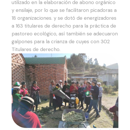
utilizado en la elaboración de abono orgánico
y ensilaje, por lo que se facilitaron picadoras a
18 organizaciones. y se dotó de energizadores
a 163 titulares de derecho para la práctica de
pastoreo ecológico, así también se adecuaron
galpones para la crianza de cuyes con 302
Titulares de derecho.