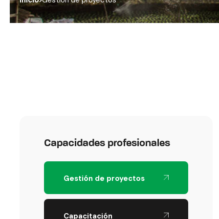
Capacidades profesionales
Gestión de proyectos
Capacitación