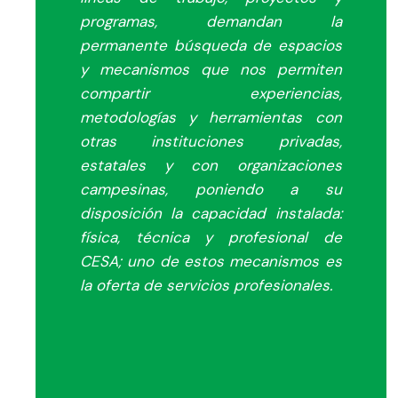
programas, demandan la
permanente búsqueda de espacios
y mecanismos que nos permiten
compartir experiencias,
metodologías y herramientas con
otras instituciones privadas,
estatales y con organizaciones
campesinas, poniendo a su
disposición la capacidad instalada:
física, técnica y profesional de
CESA; uno de estos mecanismos es
la oferta de servicios profesionales.