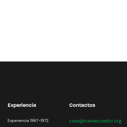
Experiencia
Contactos
cesa@cesaecuador.org
Experiencia 1967-1972