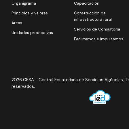
Organigrama
Capacitación
Principios y valores
Construcción de
infraestructura rural
Áreas
Servicios de Consultoría
Unidades productivas
Facilitamos e impulsamos
2026 CESA - Central Ecuatoriana de Servicios Agrícolas, 
reservados.