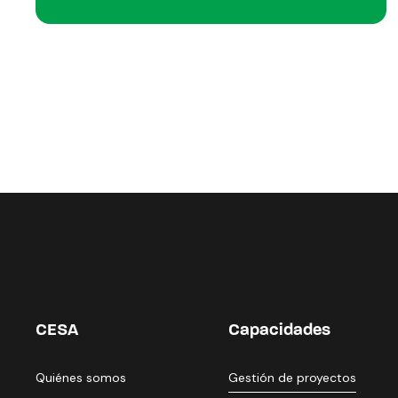
CESA
Capacidades
Quiénes somos
Gestión de proyectos