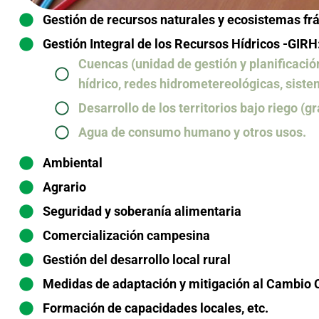
Gestión de recursos naturales y ecosistemas frá
Gestión Integral de los Recursos Hídricos -GIRH
Cuencas (unidad de gestión y planificación
hídrico, redes hidrometereológicas, siste
Desarrollo de los territorios bajo riego (
Agua de consumo humano y otros usos.
Ambiental
Agrario
Seguridad y soberanía alimentaria
Comercialización campesina
Gestión del desarrollo local rural
Medidas de adaptación y mitigación al Cambio 
Formación de capacidades locales, etc.