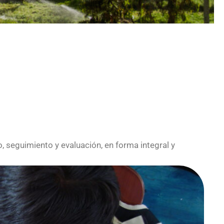
o, seguimiento y evaluación, en forma integral y