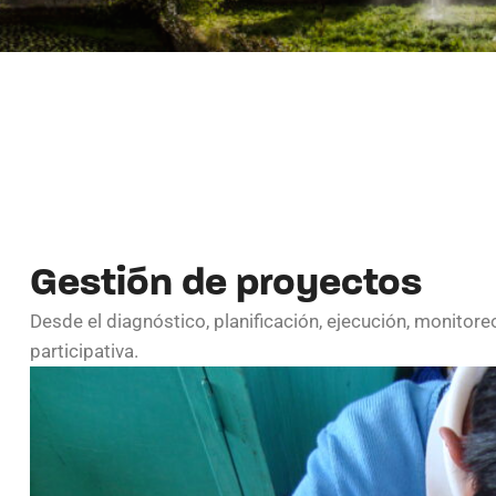
Gestión de proyectos
Desde el diagnóstico, planificación, ejecución, monitore
participativa.