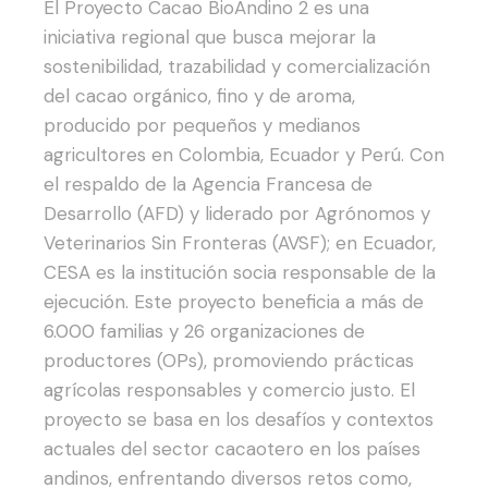
El Proyecto Cacao BioAndino 2 es una
iniciativa regional que busca mejorar la
sostenibilidad, trazabilidad y comercialización
del cacao orgánico, fino y de aroma,
producido por pequeños y medianos
agricultores en Colombia, Ecuador y Perú. Con
el respaldo de la Agencia Francesa de
Desarrollo (AFD) y liderado por Agrónomos y
Veterinarios Sin Fronteras (AVSF); en Ecuador,
CESA es la institución socia responsable de la
ejecución. Este proyecto beneficia a más de
6.000 familias y 26 organizaciones de
productores (OPs), promoviendo prácticas
agrícolas responsables y comercio justo.
El
proyecto se basa en los desafíos y contextos
actuales del sector cacaotero en los países
andinos, enfrentando diversos retos como,