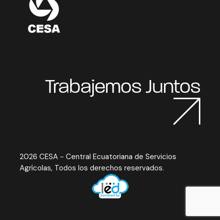
Trabajemos Juntos
2026 CESA - Central Ecuatoriana de Servicios
Agrícolas, Todos los derechos reservados.