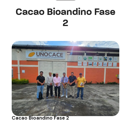
Cacao Bioandino Fase
2
Cacao Bioandino Fase 2