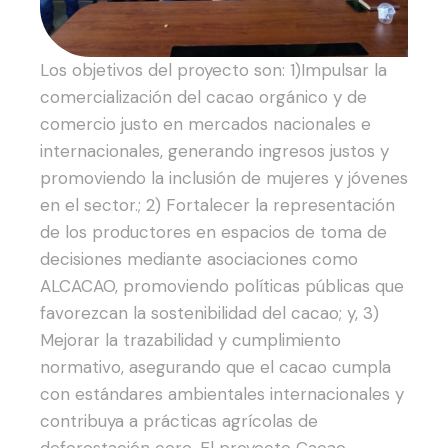
Los objetivos del proyecto son:
1)Impulsar la
comercialización del cacao orgánico y de
comercio justo en mercados nacionales e
internacionales, generando ingresos justos y
promoviendo la inclusión de mujeres y jóvenes
en el sector.;
2) Fortalecer la representación
de los productores en espacios de toma de
decisiones mediante asociaciones como
ALCACAO, promoviendo políticas públicas que
favorezcan la sostenibilidad del cacao; y,
3)
Mejorar la trazabilidad y cumplimiento
normativo, asegurando que el cacao cumpla
con estándares ambientales internacionales y
contribuya a prácticas agrícolas de