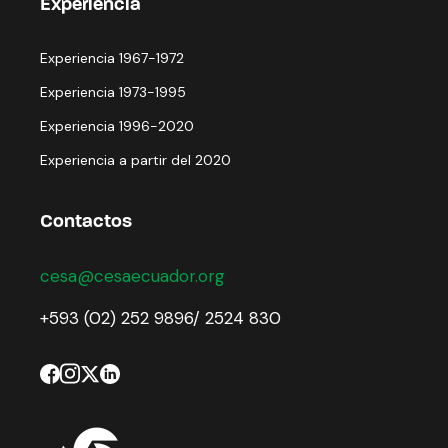
Experiencia
Experiencia 1967-1972
Experiencia 1973-1995
Experiencia 1996-2020
Experiencia a partir del 2020
Contactos
cesa@cesaecuador.org
+593 (02) 252 9896/ 2524 830