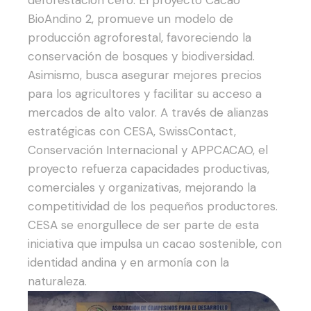
deforestación cero.
El proyecto Cacao
BioAndino 2, promueve un modelo de
producción agroforestal, favoreciendo la
conservación de bosques y biodiversidad.
Asimismo, busca asegurar mejores precios
para los agricultores y facilitar su acceso a
mercados de alto valor. A través de alianzas
estratégicas con CESA, SwissContact,
Conservación Internacional y APPCACAO, el
proyecto refuerza capacidades productivas,
comerciales y organizativas, mejorando la
competitividad de los pequeños productores.
CESA se enorgullece de ser parte de esta
iniciativa que impulsa un cacao sostenible, con
identidad andina y en armonía con la
naturaleza.