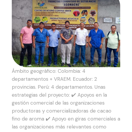
Ámbito geográfico:
Colombia: 4
departamentos + VRAEM.
Ecuador: 2
provincias.
Perú: 4 departamentos.
Unas
estrategias del proyecto:
✔️ Apoyos en la
gestión comercial de las organizaciones
productoras y comercializadoras de cacao
fino de aroma
✔️ Apoyo en giras comerciales a
las organizaciones más relevantes como