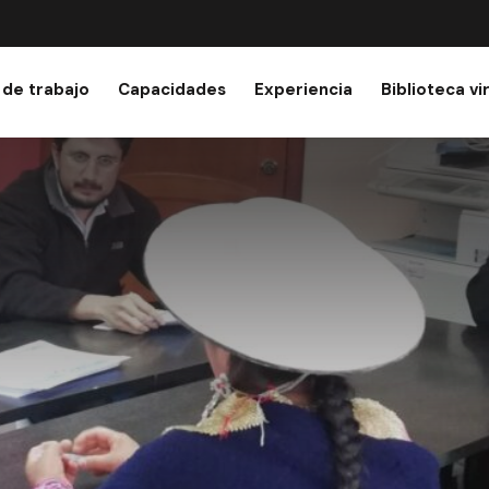
 de trabajo
Capacidades
Experiencia
Biblioteca vi