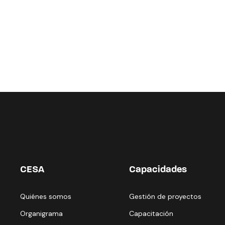
CESA
Capacidades
Quiénes somos
Gestión de proyectos
Organigrama
Capacitación