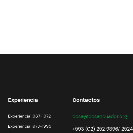
Experiencia
Contactos
cesa@cesaecuador.org
Experiencia 1967-1972
Experiencia 1973-1995
+593 (02) 252 9896/ 2524