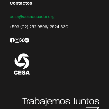
Contactos
cesa@cesaecuador.org
+593 (02) 252 9896/ 2524 830
Trabajemos Juntos