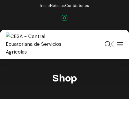
Inicio
Noticias
Contáctenos
Shop