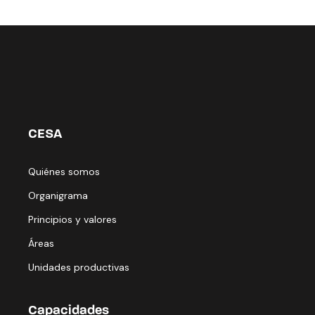
CESA
Quiénes somos
Organigrama
Principios y valores
Áreas
Unidades productivas
Capacidades