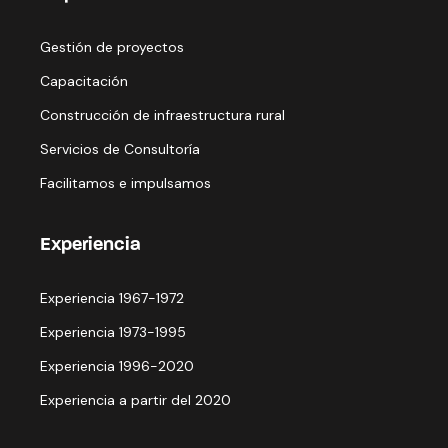
Gestión de proyectos
Capacitación
Construcción de infraestructura rural
Servicios de Consultoría
Facilitamos e impulsamos
Experiencia
Experiencia 1967-1972
Experiencia 1973-1995
Experiencia 1996-2020
Experiencia a partir del 2020