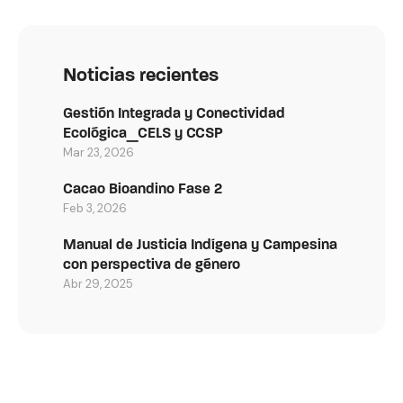
Noticias recientes
Gestión Integrada y Conectividad
Ecológica_CELS y CCSP
Mar 23, 2026
Cacao Bioandino Fase 2
Feb 3, 2026
Manual de Justicia Indígena y Campesina
con perspectiva de género
Abr 29, 2025