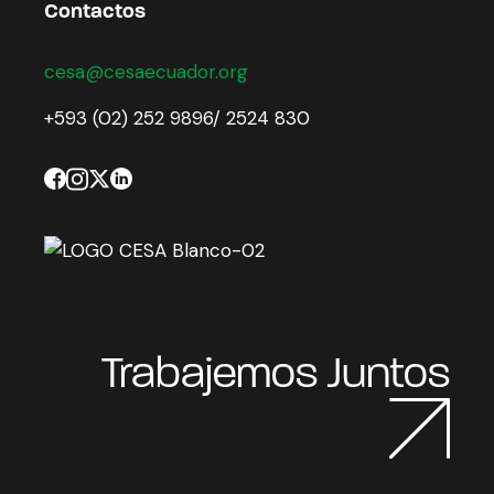
Contactos
cesa@cesaecuador.org
+593 (02) 252 9896/ 2524 830
Trabajemos Juntos