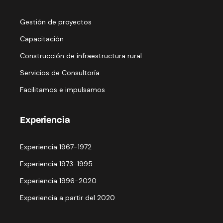
Gestión de proyectos
Capacitación
Construcción de infraestructura rural
Servicios de Consultoría
Facilitamos e impulsamos
Experiencia
Experiencia 1967-1972
Experiencia 1973-1995
Experiencia 1996-2020
Experiencia a partir del 2020