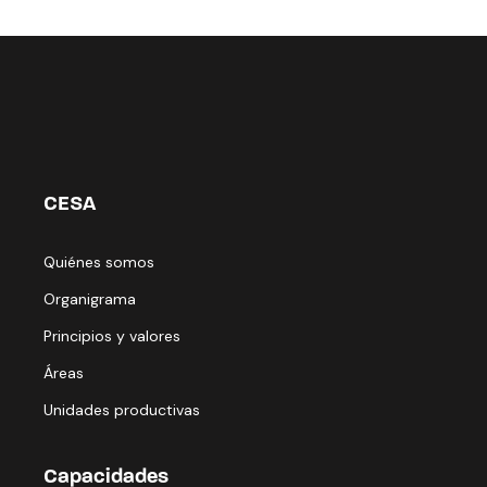
CESA
Quiénes somos
Organigrama
Principios y valores
Áreas
Unidades productivas
Capacidades