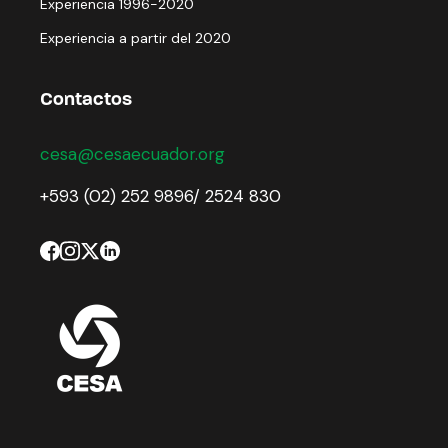
Experiencia 1996-2020
Experiencia a partir del 2020
Contactos
cesa@cesaecuador.org
+593 (02) 252 9896/ 2524 830