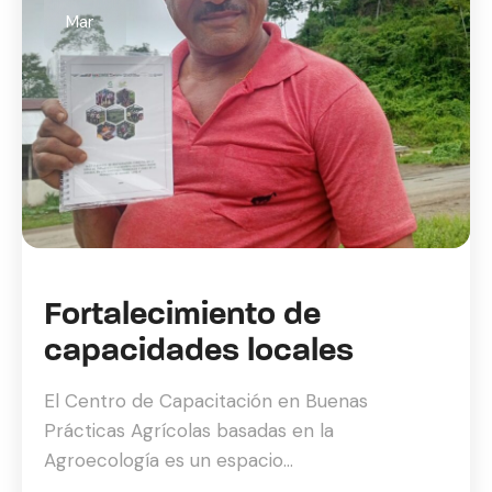
Mar
Fortalecimiento de
capacidades locales
El Centro de Capacitación en Buenas
Prácticas Agrícolas basadas en la
Agroecología es un espacio...