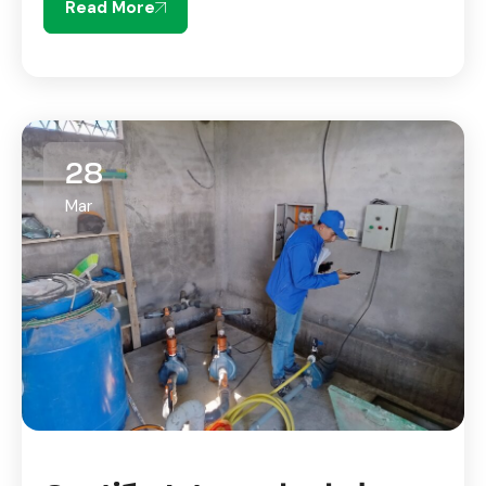
Read More
28
Mar