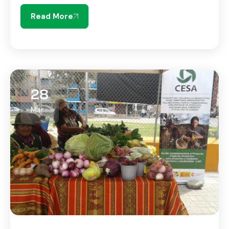
Read More
28
Mar