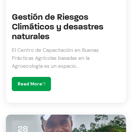
Gestión de Riesgos
Climáticos y desastres
naturales
El Centro de Capacitación en Buenas
Prácticas Agrícolas basadas en la
Agroecología es un espacio...
Read More
28