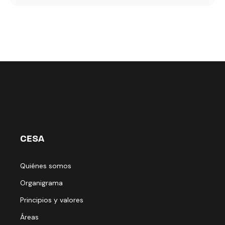
CESA
Quiénes somos
Organigrama
Principios y valores
Áreas