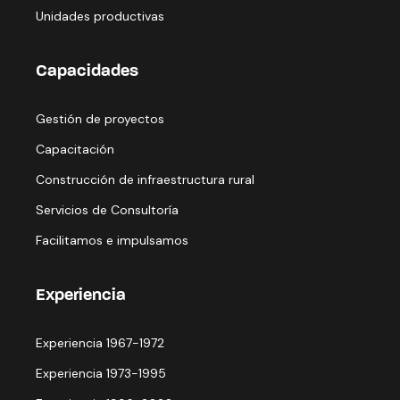
Unidades productivas
Capacidades
Gestión de proyectos
Capacitación
Construcción de infraestructura rural
Servicios de Consultoría
Facilitamos e impulsamos
Experiencia
Experiencia 1967-1972
Experiencia 1973-1995