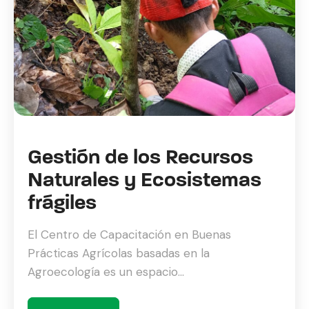
Gestión de los Recursos
Naturales y Ecosistemas
frágiles
El Centro de Capacitación en Buenas
Prácticas Agrícolas basadas en la
Agroecología es un espacio...