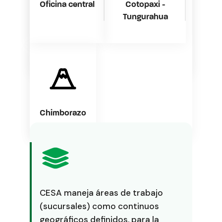
Oficina central
Cotopaxi -
Tungurahua
Chimborazo
CESA maneja áreas de trabajo
(sucursales) como continuos
geográficos definidos, para la