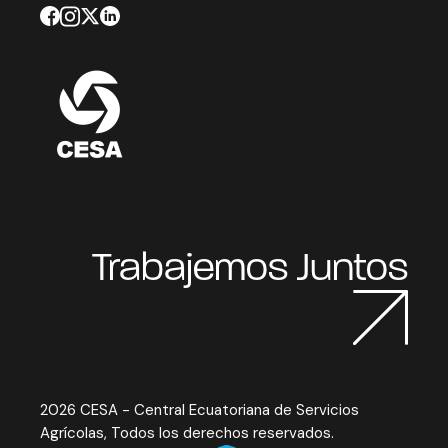
Trabajemos Juntos
2026 CESA - Central Ecuatoriana de Servicios
Agrícolas, Todos los derechos reservados.