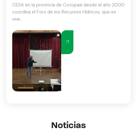
CESA en la provincia de Cotopaxi desde el año 2000
coordina el Foro de los Recursos Hídricos, que es
una...
Noticias