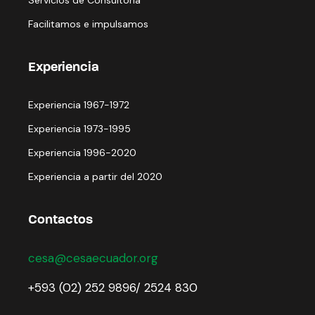
Facilitamos e impulsamos
Experiencia
Experiencia 1967-1972
Experiencia 1973-1995
Experiencia 1996-2020
Experiencia a partir del 2020
Contactos
cesa@cesaecuador.org
+593 (02) 252 9896/ 2524 830