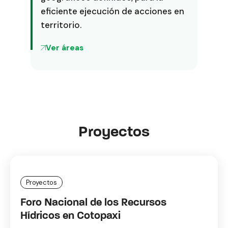
eficiente ejecución de acciones en
territorio.
Ver áreas
Proyectos
Proyectos
Foro Nacional de los Recursos
Hídricos en Cotopaxi