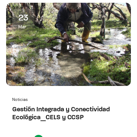
23
Mar
Noticias
Gestión Integrada y Conectividad
Ecológica_CELS y CCSP