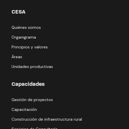
CESA
Quiénes somos
Organigrama
Principios y valores
Áreas
Unidades productivas
Capacidades
Gestión de proyectos
Capacitación
Construcción de infraestructura rural
Servicios de Consultoría