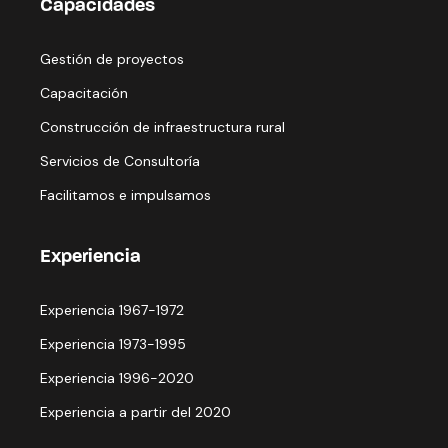
Capacidades
Gestión de proyectos
Capacitación
Construcción de infraestructura rural
Servicios de Consultoría
Facilitamos e impulsamos
Experiencia
Experiencia 1967-1972
Experiencia 1973-1995
Experiencia 1996-2020
Experiencia a partir del 2020