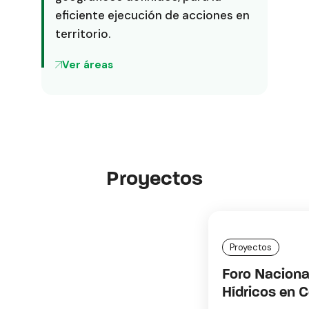
eficiente ejecución de acciones en
territorio.
Ver áreas
Proyectos
Proyectos
Foro Nacional de los Recursos
Hídricos en Cotopaxi