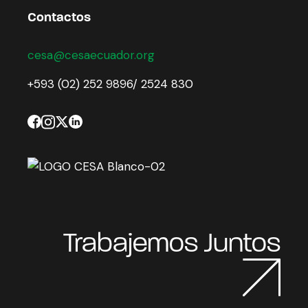
Contactos
cesa@cesaecuador.org
+593 (02) 252 9896/ 2524 830
Trabajemos Juntos