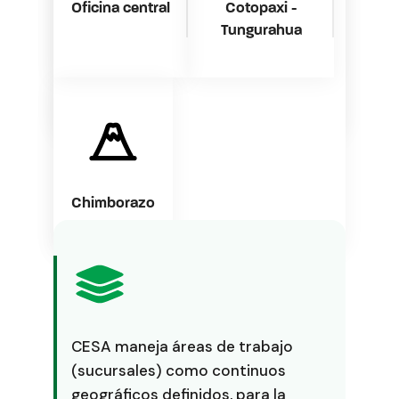
Oficina central
Cotopaxi -
Tungurahua
Chimborazo
CESA maneja áreas de trabajo
(sucursales) como continuos
geográficos definidos, para la