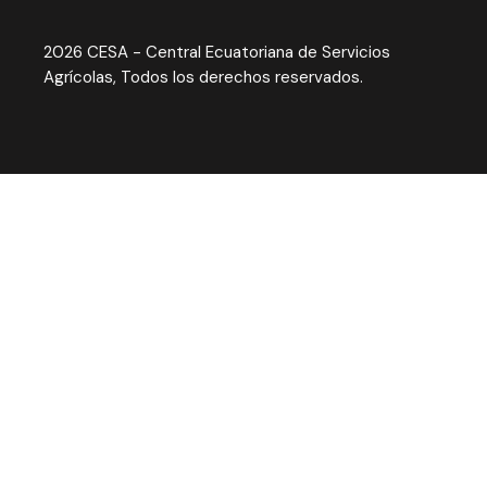
2026 CESA - Central Ecuatoriana de Servicios
Agrícolas, Todos los derechos reservados.