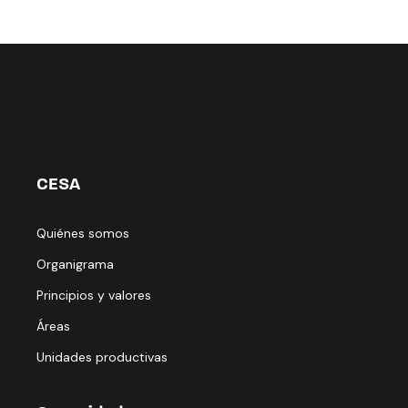
CESA
Quiénes somos
Organigrama
Principios y valores
Áreas
Unidades productivas