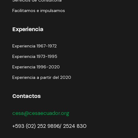
Facilitamos e impulsamos
Experiencia
Experiencia 1967-1972
Experiencia 1973-1995
Experiencia 1996-2020
Experiencia a partir del 2020
Contactos
cesa@cesaecuador.org
+593 (02) 252 9896/ 2524 830