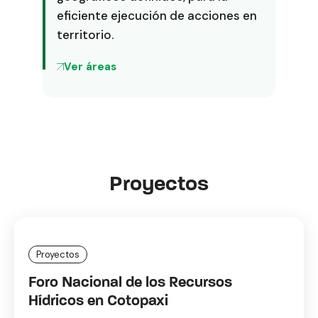
eficiente ejecución de acciones en
territorio.
Ver áreas
Proyectos
Proyectos
Foro Nacional de los Recursos
Hídricos en Cotopaxi