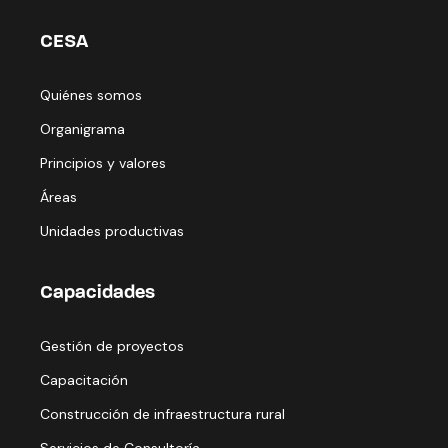
CESA
Quiénes somos
Organigrama
Principios y valores
Áreas
Unidades productivas
Capacidades
Gestión de proyectos
Capacitación
Construcción de infraestructura rural
Servicios de Consultoría